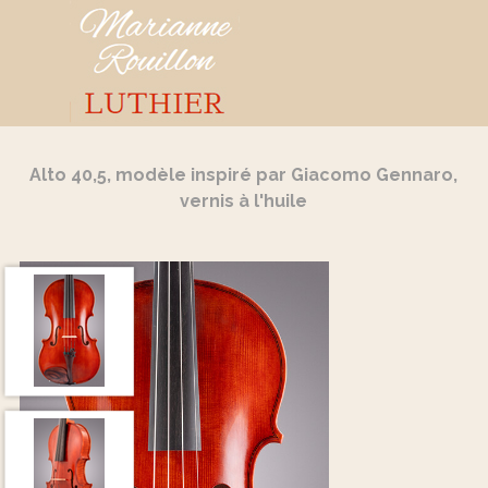
Aller au contenu
Sauter le menu
Alto 40,5, modèle inspiré par Giacomo Gennaro,
vernis à l'huile