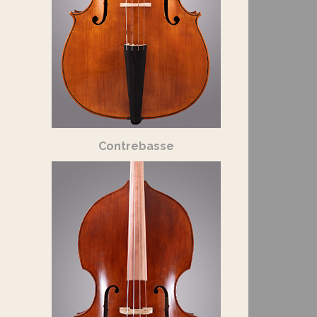
Contrebasse