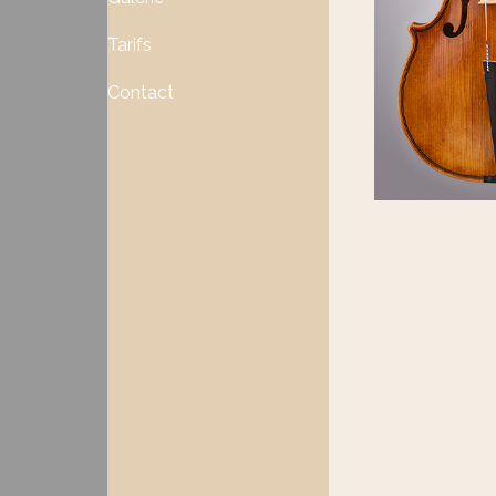
Tarifs
Contact