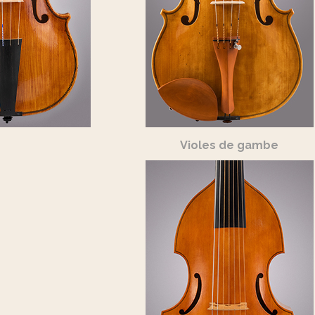
Violes de gambe